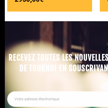
RECEVEZ TOUTES LES NOUVELLE
DE TOURNOI EN SOUSCRIVAN