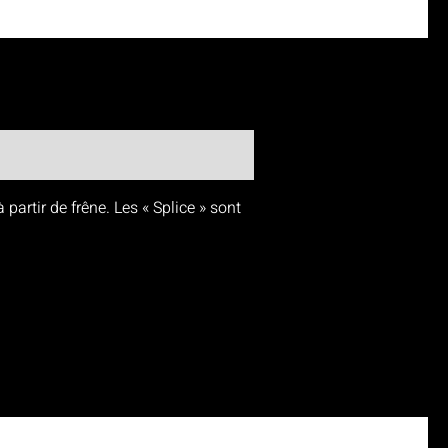
artir de frêne. Les « Splice » sont