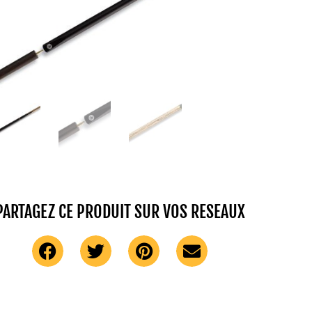
PARTAGEZ CE PRODUIT SUR VOS RESEAUX