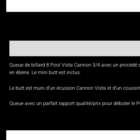
Queue de billard 8 Pool Vista Cannon 3/4 avec un procédé de 
en ébène. Le mini butt est inclus.
Le butt est muni d’un écusson Cannon Vista et d’un coussine
Queue avec un parfait rapport qualité/prix pour débuter le P