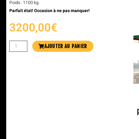
Poids : 1100 kg.
Parfait état! Occasion à ne pas manquer!
3200,00
€
AJOUTER AU PANIER