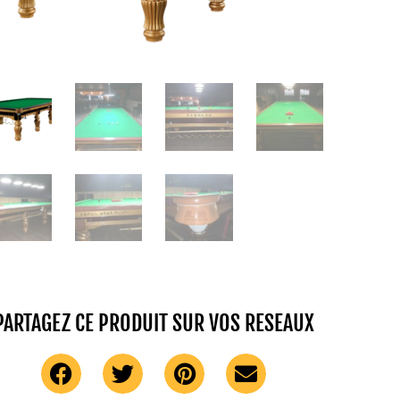
PARTAGEZ CE PRODUIT SUR VOS RESEAUX