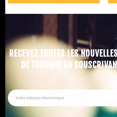
RECEVEZ TOUTES LES NOUVELLE
DE TOURNOI EN SOUSCRIVAN