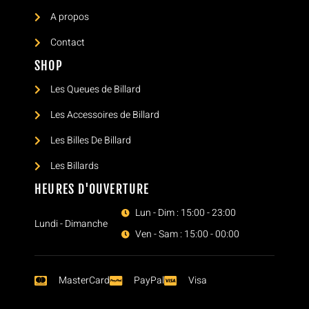
A propos
Contact
SHOP
Les Queues de Billard
Les Accessoires de Billard
Les Billes De Billard
Les Billards
HEURES D'OUVERTURE
Lun - Dim : 15:00 - 23:00
Lundi - Dimanche
Ven - Sam : 15:00 - 00:00
MasterCard
PayPal
Visa