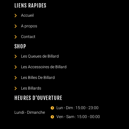
LIENS RAPIDES
Accueil
A propos
Contact
SHOP
Les Queues de Billard
Les Accessoires de Billard
Les Billes De Billard
Les Billards
HEURES D'OUVERTURE
Lun - Dim : 15:00 - 23:00
Lundi - Dimanche
Ven - Sam : 15:00 - 00:00