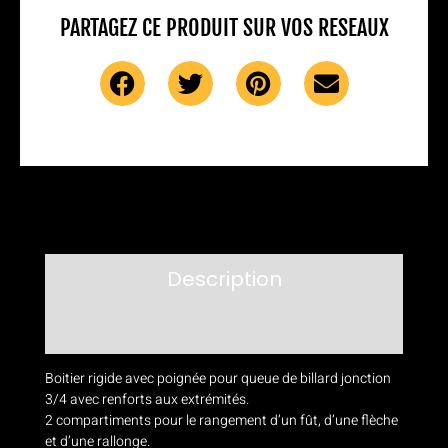
PARTAGEZ CE PRODUIT SUR VOS RESEAUX
Description
Avis (0)
Boitier rigide avec poignée pour queue de billard jonction
3/4 avec renforts aux extrémités.
2 compartiments pour le rangement d’un fût, d’une flèche
et d’une rallonge.