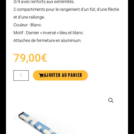
3/4 avec renforts aux extrémités.
2 compartiments pour le rangement d’un fût, d’une flèche
et d’une rallonge.
Couleur : Blanc.
Motif : Damier « inversé » bleu et blanc.
Attaches de fermeture en aluminium.
79,00
€
AJOUTER AU PANIER