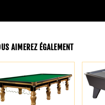
OUS AIMEREZ ÉGALEMENT