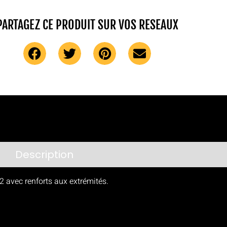
PARTAGEZ CE PRODUIT SUR VOS RESEAUX
Description
Avis (0)
/2 avec renforts aux extrémités.