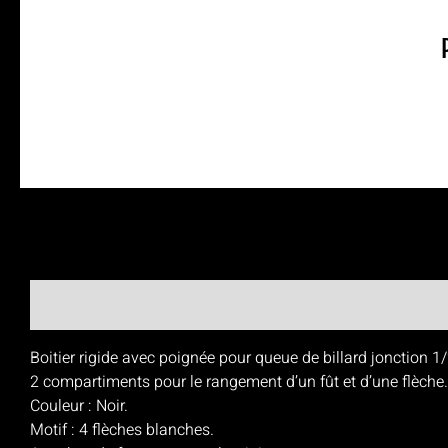
Boitier rigide avec poignée pour queue de billard jonction 1
2 compartiments pour le rangement d’un fût et d’une flèche.
Couleur : Noir.
Motif : 4 flèches blanches.