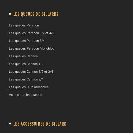
LES QUEUES DE BILLARDS
Les queues Peradon
Les queues Peradon 1/2 et 4/5
Les queues Peradon 3/4
Les queues Peradon Monobloc
Les queues Cannon
Les queues Cannon 1/2
Les queues Cannon 1/2 et 3/4
Les queues Cannon 3/4
Les queues Club monobloc
Voir toutes les queues
LES ACCESSOIRES DE BILLARD