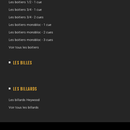
Les boitiers 1/2 - 1 cue
Les boitiers 3/4 - 1 cue
Les boitiers 3/4 - 2 cues
Les boitiers monobloc - 1 cue
Les boitiers monobloc - 2 cues
Les boitiers monobloc - 3 cues
Voir tous les boitiers
LES BILLES
LES BILLARDS
Les billards Heywood
Voir tous les billards